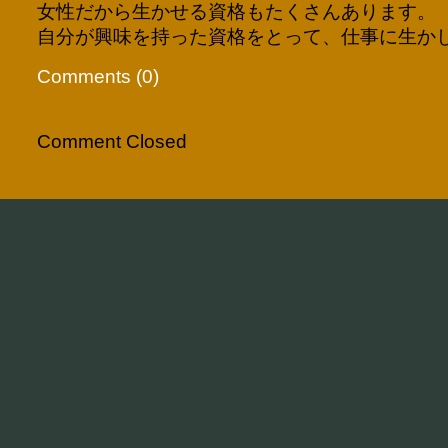
女性だから生かせる資格もたくさんあります。
自分が興味を持った資格をとって、仕事に生か
Comments (0)
Comment Closed