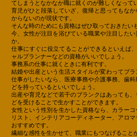
てしまうとなかなか職に就くのが難しくなって
育児がひと段落していざ、復帰と思ってもなか
からないのが現状です。
そんな時のためにも資格はぜひ取っておきたい
今、女性が注目を浴びている職業や注目したい
か。
仕事にすぐに役立てることができるといえば、
ャルプランナーなどの資格がいいでしょう。
事務系の仕事に就くときに有利です。
結婚や出産という生活スタイルが変わってブラ
仕事がしたいなら、医療事務や介護事務、歯科
どを持っているといいでしょう。
出産や育児などで若干のブランクはあっても、
どを受けることで生かすことができます。
女性という性別を生かした資格なら、カラーコ
リスト、インテリアコーディネーター、アロマ
おすすめです。
繊細な感性を生かせて、職業にもつなげること