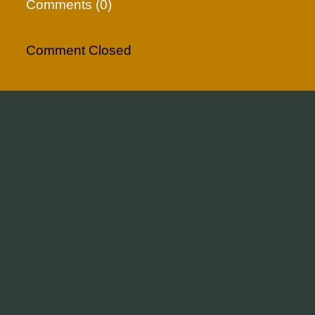
Comments (0)
Comment Closed